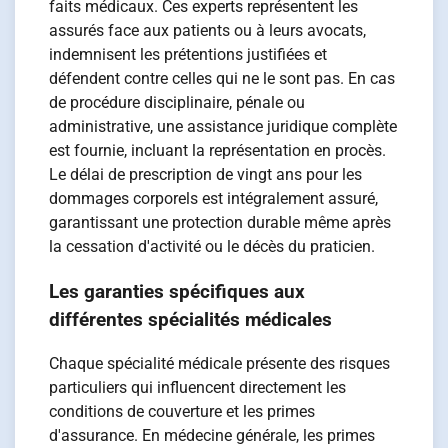
faits médicaux. Ces experts représentent les
assurés face aux patients ou à leurs avocats,
indemnisent les prétentions justifiées et
défendent contre celles qui ne le sont pas. En cas
de procédure disciplinaire, pénale ou
administrative, une assistance juridique complète
est fournie, incluant la représentation en procès.
Le délai de prescription de vingt ans pour les
dommages corporels est intégralement assuré,
garantissant une protection durable même après
la cessation d'activité ou le décès du praticien.
Les garanties spécifiques aux
différentes spécialités médicales
Chaque spécialité médicale présente des risques
particuliers qui influencent directement les
conditions de couverture et les primes
d'assurance. En médecine générale, les primes