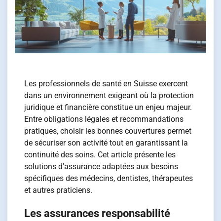
Les professionnels de santé en Suisse exercent
dans un environnement exigeant où la protection
juridique et financière constitue un enjeu majeur.
Entre obligations légales et recommandations
pratiques, choisir les bonnes couvertures permet
de sécuriser son activité tout en garantissant la
continuité des soins. Cet article présente les
solutions d'assurance adaptées aux besoins
spécifiques des médecins, dentistes, thérapeutes
et autres praticiens.
Les assurances responsabilité