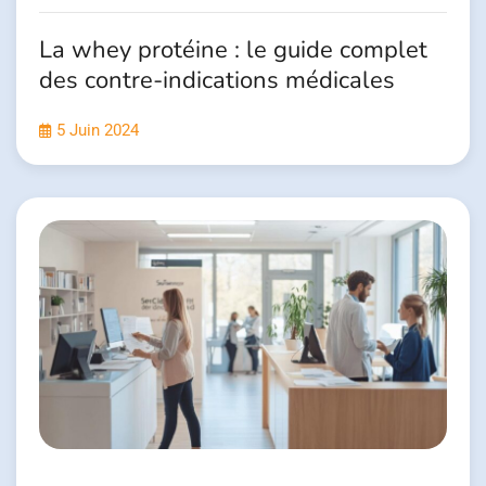
La whey protéine : le guide complet
des contre-indications médicales
5 Juin 2024