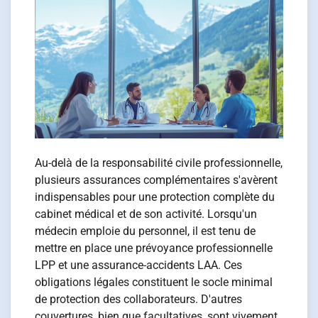
Au-delà de la responsabilité civile professionnelle,
plusieurs assurances complémentaires s'avèrent
indispensables pour une protection complète du
cabinet médical et de son activité. Lorsqu'un
médecin emploie du personnel, il est tenu de
mettre en place une prévoyance professionnelle
LPP et une assurance-accidents LAA. Ces
obligations légales constituent le socle minimal
de protection des collaborateurs. D'autres
couvertures, bien que facultatives, sont vivement