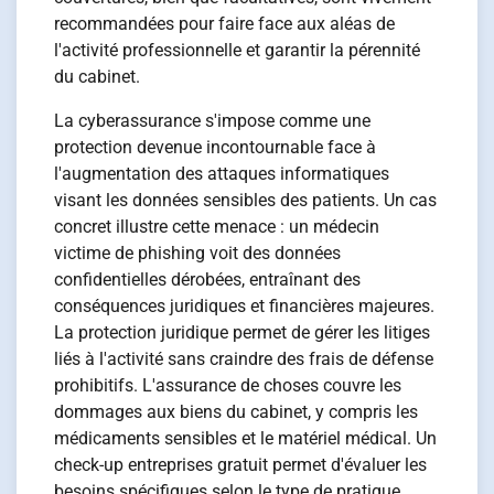
recommandées pour faire face aux aléas de
l'activité professionnelle et garantir la pérennité
du cabinet.
La cyberassurance s'impose comme une
protection devenue incontournable face à
l'augmentation des attaques informatiques
visant les données sensibles des patients. Un cas
concret illustre cette menace : un médecin
victime de phishing voit des données
confidentielles dérobées, entraînant des
conséquences juridiques et financières majeures.
La protection juridique permet de gérer les litiges
liés à l'activité sans craindre des frais de défense
prohibitifs. L'assurance de choses couvre les
dommages aux biens du cabinet, y compris les
médicaments sensibles et le matériel médical. Un
check-up entreprises gratuit permet d'évaluer les
besoins spécifiques selon le type de pratique,