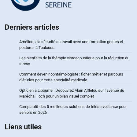
Derniers articles
Améliorez la sécurité au travail avec une formation gestes et
postures à Toulouse
Les bienfaits de la thérapie vibroacoustique pour la réduction du
stress
Comment devenir ophtalmologiste : ficher métier et parcours
d’études pour cette spécialité médicale
Opticien à Libourne : Découvrez Alain Afflelou sur l’avenue du
Maréchal Foch pour un bilan visuel complet
Comparatif des 5 meilleures solutions de télésurveillance pour
seniors en 2026
Liens utiles