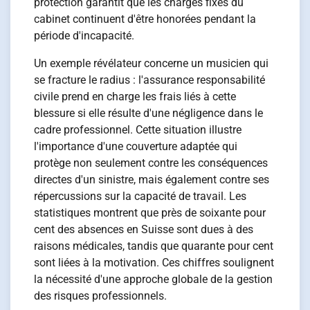
protection garantit que les charges fixes du
cabinet continuent d'être honorées pendant la
période d'incapacité.
Un exemple révélateur concerne un musicien qui
se fracture le radius : l'assurance responsabilité
civile prend en charge les frais liés à cette
blessure si elle résulte d'une négligence dans le
cadre professionnel. Cette situation illustre
l'importance d'une couverture adaptée qui
protège non seulement contre les conséquences
directes d'un sinistre, mais également contre ses
répercussions sur la capacité de travail. Les
statistiques montrent que près de soixante pour
cent des absences en Suisse sont dues à des
raisons médicales, tandis que quarante pour cent
sont liées à la motivation. Ces chiffres soulignent
la nécessité d'une approche globale de la gestion
des risques professionnels.