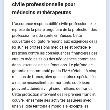
civile professionnelle pour
médecins et thérapeutes
L'assurance responsabilité civile professionnelle
représente la pierre angulaire de la protection des
professionnels de santé en Suisse. Cette
couverture obligatoire répond aux exigences de la
loi sur les professions médicales et protège le
praticien contre les conséquences financières des
erreurs médicales ou des négligences commises
dans l'exercice de ses fonctions. Le plafond de
garantie recommandé par la FMH s'établit à cinq
millions de francs, bien que certaines spécialités
à risque nécessitent des montants supérieurs
pouvant atteindre vingt-cinq millions de francs.
Cette protection intervient dès le premier franc et
couvre l'ensemble des activités assurées avec
une validité territoriale mondiale, excepté les