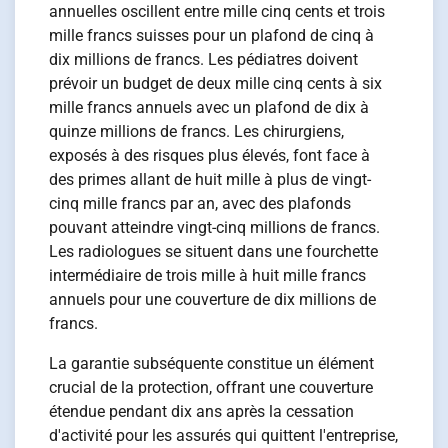
annuelles oscillent entre mille cinq cents et trois
mille francs suisses pour un plafond de cinq à
dix millions de francs. Les pédiatres doivent
prévoir un budget de deux mille cinq cents à six
mille francs annuels avec un plafond de dix à
quinze millions de francs. Les chirurgiens,
exposés à des risques plus élevés, font face à
des primes allant de huit mille à plus de vingt-
cinq mille francs par an, avec des plafonds
pouvant atteindre vingt-cinq millions de francs.
Les radiologues se situent dans une fourchette
intermédiaire de trois mille à huit mille francs
annuels pour une couverture de dix millions de
francs.
La garantie subséquente constitue un élément
crucial de la protection, offrant une couverture
étendue pendant dix ans après la cessation
d'activité pour les assurés qui quittent l'entreprise,