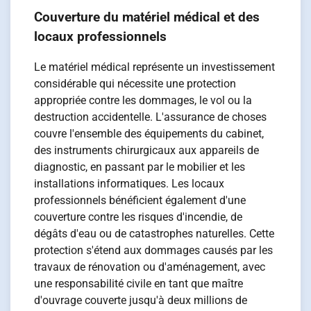
Couverture du matériel médical et des
locaux professionnels
Le matériel médical représente un investissement
considérable qui nécessite une protection
appropriée contre les dommages, le vol ou la
destruction accidentelle. L'assurance de choses
couvre l'ensemble des équipements du cabinet,
des instruments chirurgicaux aux appareils de
diagnostic, en passant par le mobilier et les
installations informatiques. Les locaux
professionnels bénéficient également d'une
couverture contre les risques d'incendie, de
dégâts d'eau ou de catastrophes naturelles. Cette
protection s'étend aux dommages causés par les
travaux de rénovation ou d'aménagement, avec
une responsabilité civile en tant que maître
d'ouvrage couverte jusqu'à deux millions de