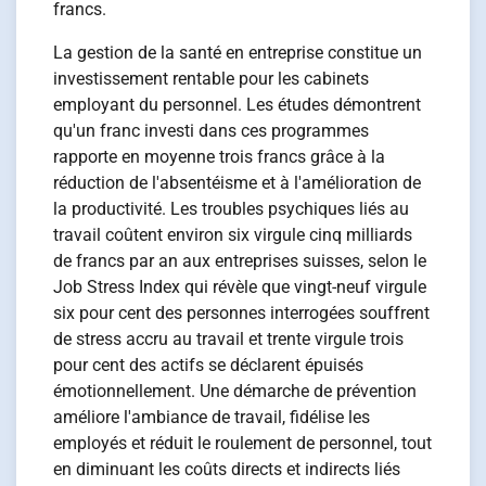
francs.
La gestion de la santé en entreprise constitue un
investissement rentable pour les cabinets
employant du personnel. Les études démontrent
qu'un franc investi dans ces programmes
rapporte en moyenne trois francs grâce à la
réduction de l'absentéisme et à l'amélioration de
la productivité. Les troubles psychiques liés au
travail coûtent environ six virgule cinq milliards
de francs par an aux entreprises suisses, selon le
Job Stress Index qui révèle que vingt-neuf virgule
six pour cent des personnes interrogées souffrent
de stress accru au travail et trente virgule trois
pour cent des actifs se déclarent épuisés
émotionnellement. Une démarche de prévention
améliore l'ambiance de travail, fidélise les
employés et réduit le roulement de personnel, tout
en diminuant les coûts directs et indirects liés