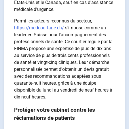
États-Unis et le Canada, sauf en cas d'assistance
médicale d'urgence.
Parmi les acteurs reconnus du secteur,
https://medcourtage.ch/
s'impose comme un
leader en Suisse pour l'accompagnement des
professionnels de santé. Ce courtier régulé par la
FINMA propose une expertise de plus de dix ans
au service de plus de trois cents professionnels
de santé et vingt-cinq cliniques. Leur démarche
personnalisée permet d'obtenir un devis gratuit
avec des recommandations adaptées sous
quarante-huit heures, grâce à une équipe
disponible du lundi au vendredi de neuf heures à
dix-neuf heures.
Protéger votre cabinet contre les
réclamations de patients