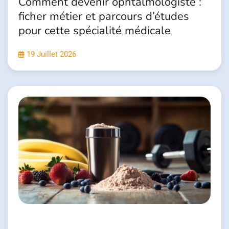
Comment devenir ophtalmologiste :
ficher métier et parcours d’études
pour cette spécialité médicale
19 Juillet 2026