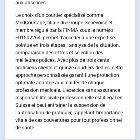
aux absences.
Le choix d'un courtier spécialisé comme
MedCourtage, filiale du Groupe Genevoise et
membre régulé par la FINMA sous le numéro
F01502264, permet d'accéder à une expertise
pointue en trois étapes : analyse de la situation,
comparaison des offres et sélection des
meilleures polices. Avec plus de trois cents
praticiens clients et quinze courtiers dédiés, cette
approche personnalisée garantit une protection
optimale adaptée aux réalités de chaque
profession médicale. L'exercice sans assurance
responsabilité civile professionnelle est illégal en
Suisse et peut entraîner la suspension de
l'autorisation de pratiquer, rappelant l'importance
vitale de ces couvertures pour tout professionnel
de santé.