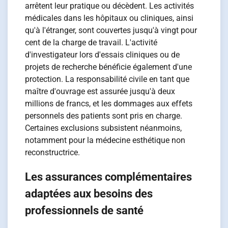
arrêtent leur pratique ou décèdent. Les activités
médicales dans les hôpitaux ou cliniques, ainsi
qu'à l'étranger, sont couvertes jusqu'à vingt pour
cent de la charge de travail. L'activité
d'investigateur lors d'essais cliniques ou de
projets de recherche bénéficie également d'une
protection. La responsabilité civile en tant que
maître d'ouvrage est assurée jusqu'à deux
millions de francs, et les dommages aux effets
personnels des patients sont pris en charge.
Certaines exclusions subsistent néanmoins,
notamment pour la médecine esthétique non
reconstructrice.
Les assurances complémentaires
adaptées aux besoins des
professionnels de santé