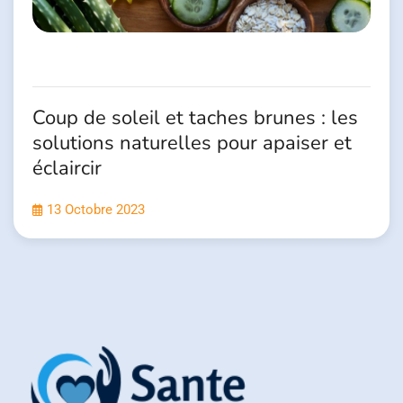
Coup de soleil et taches brunes : les
solutions naturelles pour apaiser et
éclaircir
13 Octobre 2023