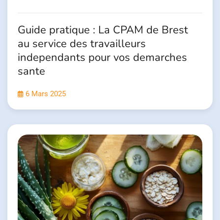
Guide pratique : La CPAM de Brest
au service des travailleurs
independants pour vos demarches
sante
6 Mars 2025