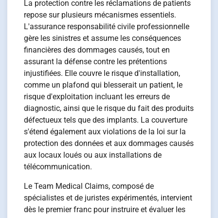
La protection contre les réclamations de patients
repose sur plusieurs mécanismes essentiels.
L'assurance responsabilité civile professionnelle
gère les sinistres et assume les conséquences
financières des dommages causés, tout en
assurant la défense contre les prétentions
injustifiées. Elle couvre le risque d'installation,
comme un plafond qui blesserait un patient, le
risque d'exploitation incluant les erreurs de
diagnostic, ainsi que le risque du fait des produits
défectueux tels que des implants. La couverture
s'étend également aux violations de la loi sur la
protection des données et aux dommages causés
aux locaux loués ou aux installations de
télécommunication.
Le Team Medical Claims, composé de
spécialistes et de juristes expérimentés, intervient
dès le premier franc pour instruire et évaluer les