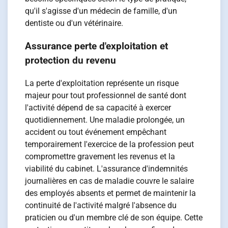
qu'il s'agisse d'un médecin de famille, d'un
dentiste ou d'un vétérinaire.
Assurance perte d'exploitation et
protection du revenu
La perte d'exploitation représente un risque
majeur pour tout professionnel de santé dont
l'activité dépend de sa capacité à exercer
quotidiennement. Une maladie prolongée, un
accident ou tout événement empêchant
temporairement l'exercice de la profession peut
compromettre gravement les revenus et la
viabilité du cabinet. L'assurance d'indemnités
journalières en cas de maladie couvre le salaire
des employés absents et permet de maintenir la
continuité de l'activité malgré l'absence du
praticien ou d'un membre clé de son équipe. Cette