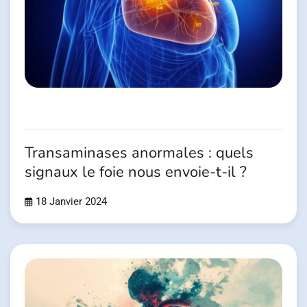
Transaminases anormales : quels
signaux le foie nous envoie-t-il ?
18 Janvier 2024