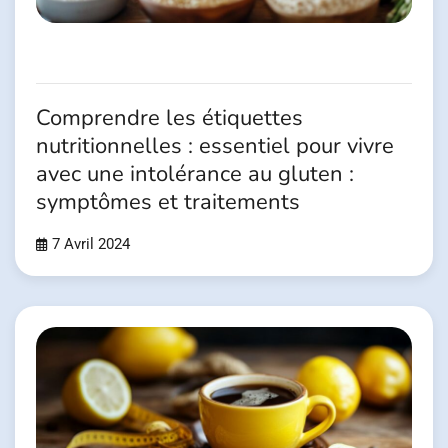
Comprendre les étiquettes
nutritionnelles : essentiel pour vivre
avec une intolérance au gluten :
symptômes et traitements
7 Avril 2024