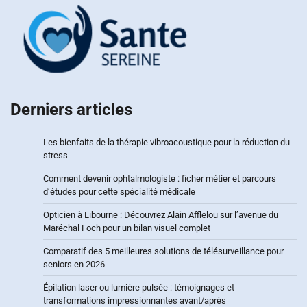
Derniers articles
Les bienfaits de la thérapie vibroacoustique pour la réduction du
stress
Comment devenir ophtalmologiste : ficher métier et parcours
d’études pour cette spécialité médicale
Opticien à Libourne : Découvrez Alain Afflelou sur l’avenue du
Maréchal Foch pour un bilan visuel complet
Comparatif des 5 meilleures solutions de télésurveillance pour
seniors en 2026
Épilation laser ou lumière pulsée : témoignages et
transformations impressionnantes avant/après