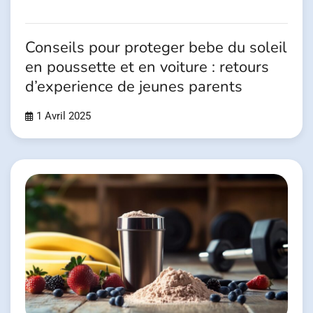
Conseils pour proteger bebe du soleil
en poussette et en voiture : retours
d’experience de jeunes parents
1 Avril 2025