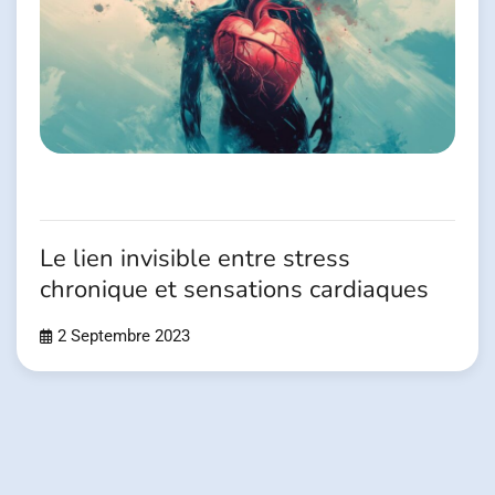
Le lien invisible entre stress
chronique et sensations cardiaques
2 Septembre 2023