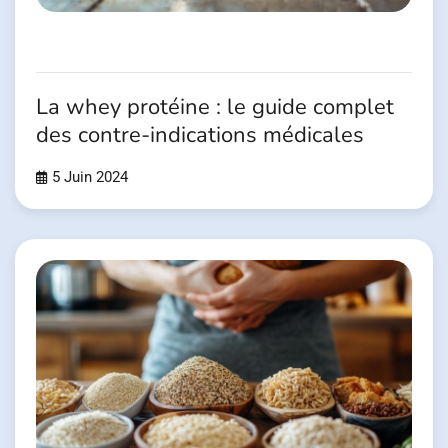
La whey protéine : le guide complet
des contre-indications médicales
5 Juin 2024