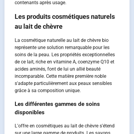
contenants après usage.
Les produits cosmétiques naturels
au lait de chèvre
La cosmétique naturelle au lait de chèvre bio
représente une solution remarquable pour les
soins de la peau. Les propriétés exceptionnelles
de ce lait, riche en vitamine A, coenzyme Q10 et
acides aminés, font de lui un allié beauté
incomparable. Cette matière première noble
s'adapte particulièrement aux peaux sensibles
grâce à sa composition unique.
Les différentes gammes de soins
disponibles
L'offre en cosmétiques au lait de chèvre s'étend
sur une large gamme de produits. Les savons,