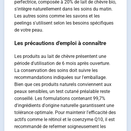
perfectrice, composée à 20% de lait de chèvre bio,
s'intègre naturellement dans les soins du matin.
Les autres soins comme les savons et les
peelings s'utilisent selon les besoins spécifiques
de votre peau.
Les précautions d'emploi à connaître
Les produits au lait de chèvre présentent une
période d'utilisation de 6 mois après ouverture.
La conservation des soins doit suivre les
recommandations indiquées sur l'emballage.
Bien que ces produits naturels conviennent aux
peaux sensibles, un test cutané préalable reste
conseillé. Les formulations contenant 99,7%
d'ingrédients d'origine naturelle garantissent une
tolérance optimale. Pour maintenir l'efficacité des
actifs comme le rétinol et le coenzyme Q10, il est
recommandé de refermer soigneusement les