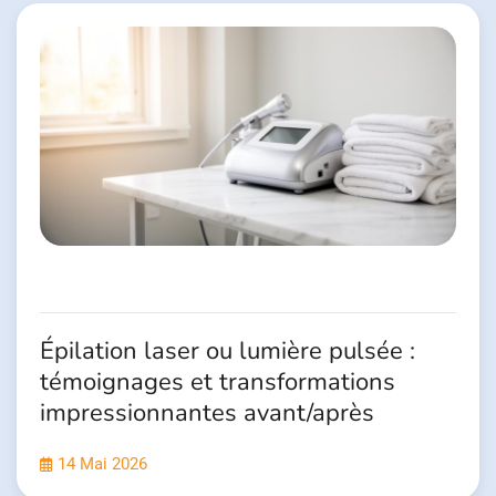
Épilation laser ou lumière pulsée :
témoignages et transformations
impressionnantes avant/après
14 Mai 2026