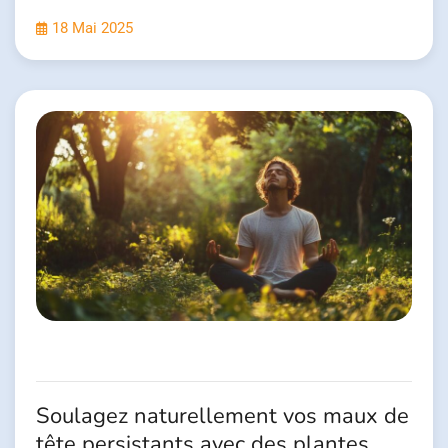
18 Mai 2025
Soulagez naturellement vos maux de
tête persistants avec des plantes