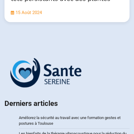
15 Août 2024
Derniers articles
Améliorez la sécurité au travail avec une formation gestes et
postures à Toulouse
Les bienfaits de la thérapie vibroacoustique pour la réduction du