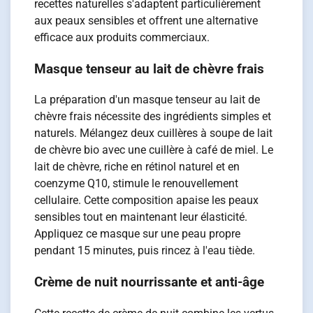
recettes naturelles s'adaptent particulièrement
aux peaux sensibles et offrent une alternative
efficace aux produits commerciaux.
Masque tenseur au lait de chèvre frais
La préparation d'un masque tenseur au lait de
chèvre frais nécessite des ingrédients simples et
naturels. Mélangez deux cuillères à soupe de lait
de chèvre bio avec une cuillère à café de miel. Le
lait de chèvre, riche en rétinol naturel et en
coenzyme Q10, stimule le renouvellement
cellulaire. Cette composition apaise les peaux
sensibles tout en maintenant leur élasticité.
Appliquez ce masque sur une peau propre
pendant 15 minutes, puis rincez à l'eau tiède.
Crème de nuit nourrissante et anti-âge