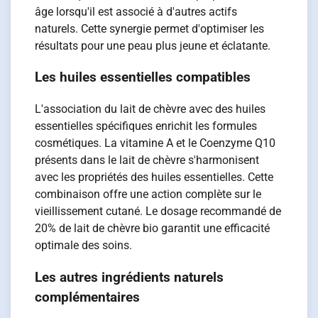
âge lorsqu'il est associé à d'autres actifs
naturels. Cette synergie permet d'optimiser les
résultats pour une peau plus jeune et éclatante.
Les huiles essentielles compatibles
L'association du lait de chèvre avec des huiles
essentielles spécifiques enrichit les formules
cosmétiques. La vitamine A et le Coenzyme Q10
présents dans le lait de chèvre s'harmonisent
avec les propriétés des huiles essentielles. Cette
combinaison offre une action complète sur le
vieillissement cutané. Le dosage recommandé de
20% de lait de chèvre bio garantit une efficacité
optimale des soins.
Les autres ingrédients naturels
complémentaires