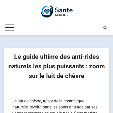
Skip
to
content
Le guide ultime des anti-rides
naturels les plus puissants : zoom
sur le lait de chèvre
Le lait de chèvre, trésor de la cosmétique
naturelle, révolutionne les soins anti-âge par ses