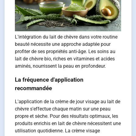
L'intégration du lait de chèvre dans votre routine
beauté nécessite une approche adaptée pour
profiter de ses propriétés anti-âge. Les soins au
lait de chèvre bio, riches en vitamines et acides
aminés, nourrissent la peau en profondeur.
La fréquence d'application
recommandée
L'application de la crème de jour visage au lait de
chèvre s'effectue chaque matin sur une peau
propre et sèche. Pour des résultats optimaux, les
produits enrichis en lait de chèvre nécessitent une
utilisation quotidienne. La crème visage