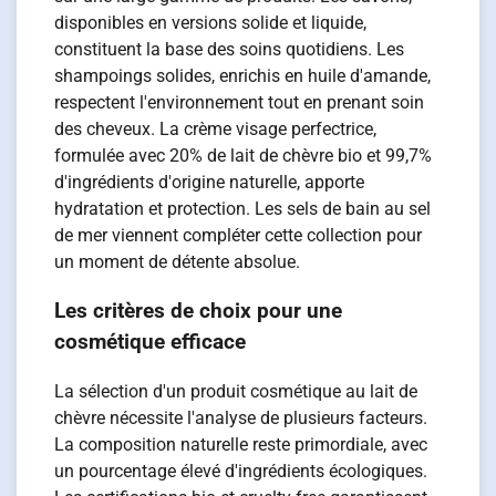
disponibles en versions solide et liquide,
constituent la base des soins quotidiens. Les
shampoings solides, enrichis en huile d'amande,
respectent l'environnement tout en prenant soin
des cheveux. La crème visage perfectrice,
formulée avec 20% de lait de chèvre bio et 99,7%
d'ingrédients d'origine naturelle, apporte
hydratation et protection. Les sels de bain au sel
de mer viennent compléter cette collection pour
un moment de détente absolue.
Les critères de choix pour une
cosmétique efficace
La sélection d'un produit cosmétique au lait de
chèvre nécessite l'analyse de plusieurs facteurs.
La composition naturelle reste primordiale, avec
un pourcentage élevé d'ingrédients écologiques.