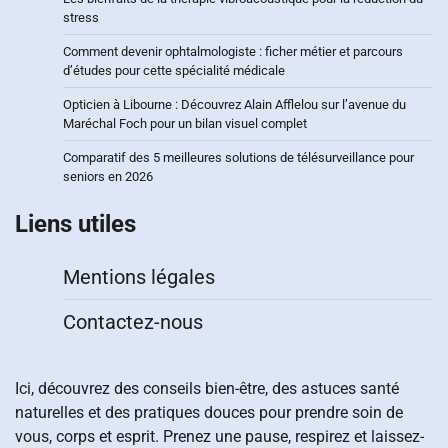
stress
Comment devenir ophtalmologiste : ficher métier et parcours
d’études pour cette spécialité médicale
Opticien à Libourne : Découvrez Alain Afflelou sur l’avenue du
Maréchal Foch pour un bilan visuel complet
Comparatif des 5 meilleures solutions de télésurveillance pour
seniors en 2026
Liens utiles
Mentions légales
Contactez-nous
Ici, découvrez des conseils bien-être, des astuces santé
naturelles et des pratiques douces pour prendre soin de
vous, corps et esprit. Prenez une pause, respirez et laissez-