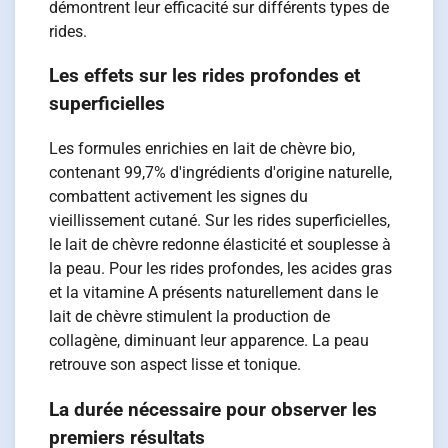
démontrent leur efficacité sur différents types de
rides.
Les effets sur les rides profondes et
superficielles
Les formules enrichies en lait de chèvre bio,
contenant 99,7% d'ingrédients d'origine naturelle,
combattent activement les signes du
vieillissement cutané. Sur les rides superficielles,
le lait de chèvre redonne élasticité et souplesse à
la peau. Pour les rides profondes, les acides gras
et la vitamine A présents naturellement dans le
lait de chèvre stimulent la production de
collagène, diminuant leur apparence. La peau
retrouve son aspect lisse et tonique.
La durée nécessaire pour observer les
premiers résultats