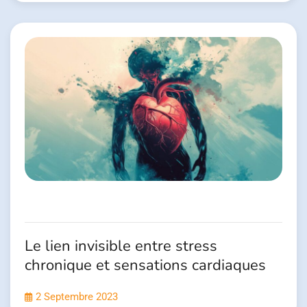
Le lien invisible entre stress
chronique et sensations cardiaques
2 Septembre 2023