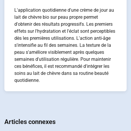
L'application quotidienne d'une crème de jour au
lait de chèvre bio sur peau propre permet
d'obtenir des résultats progressifs. Les premiers
effets sur l'hydratation et l'éclat sont perceptibles
dès les premières utilisations. L'action anti-âge
s'intensifie au fil des semaines. La texture de la
peau s'améliore visiblement après quelques
semaines d'utilisation régulière. Pour maintenir
ces bénéfices, il est recommandé d'intégrer les
soins au lait de chèvre dans sa routine beauté
quotidienne.
Navigation
de
Articles connexes
l’article