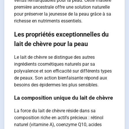
vertus remarquables pour la peau. Cette matière
première ancestrale offre une solution naturelle
pour préserver la jeunesse de la peau grâce à sa
richesse en nutriments essentiels.
Les propriétés exceptionnelles du
lait de chèvre pour la peau
Le lait de chèvre se distingue des autres
ingrédients cosmétiques naturels par sa
polyvalence et son efficacité sur différents types
de peaux. Son action bienfaisante répond aux
besoins des épidermes les plus sensibles.
La composition unique du lait de chèvre
La force du lait de chèvre réside dans sa
composition riche en actifs précieux : rétinol
naturel (vitamine A), coenzyme Q10, acides