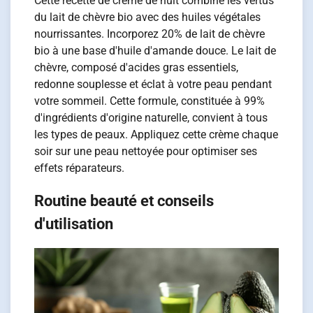
Cette recette de crème de nuit combine les vertus
du lait de chèvre bio avec des huiles végétales
nourrissantes. Incorporez 20% de lait de chèvre
bio à une base d'huile d'amande douce. Le lait de
chèvre, composé d'acides gras essentiels,
redonne souplesse et éclat à votre peau pendant
votre sommeil. Cette formule, constituée à 99%
d'ingrédients d'origine naturelle, convient à tous
les types de peaux. Appliquez cette crème chaque
soir sur une peau nettoyée pour optimiser ses
effets réparateurs.
Routine beauté et conseils
d'utilisation