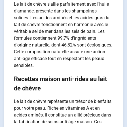
Le lait de chèvre s'allie parfaitement avec l'huile
d'amande, présente dans les shampoings
solides. Les acides aminés et les acides gras du
lait de chèvre fonctionnent en harmonie avec le
véritable sel de mer dans les sels de bain. Les
formules contiennent 99,7% d'ingrédients
d'origine naturelle, dont 46,82% sont écologiques.
Cette composition naturelle assure une action
anti-âge efficace tout en respectant les peaux
sensibles.
Recettes maison anti-rides au lait
de chèvre
Le lait de chèvre représente un trésor de bienfaits
pour votre peau. Riche en vitamines A et en
acides aminés, il constitue un allié précieux dans
la fabrication de soins anti-âge maison. Ces