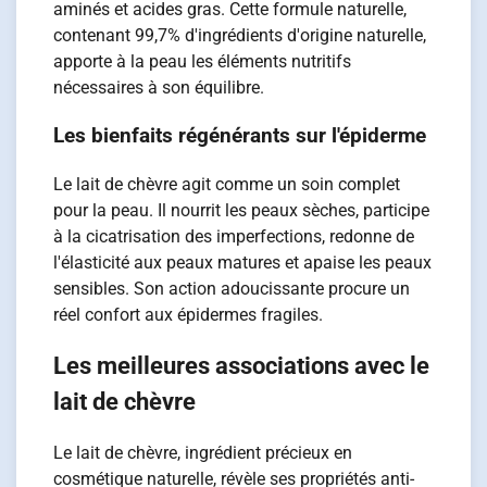
aminés et acides gras. Cette formule naturelle,
contenant 99,7% d'ingrédients d'origine naturelle,
apporte à la peau les éléments nutritifs
nécessaires à son équilibre.
Les bienfaits régénérants sur l'épiderme
Le lait de chèvre agit comme un soin complet
pour la peau. Il nourrit les peaux sèches, participe
à la cicatrisation des imperfections, redonne de
l'élasticité aux peaux matures et apaise les peaux
sensibles. Son action adoucissante procure un
réel confort aux épidermes fragiles.
Les meilleures associations avec le
lait de chèvre
Le lait de chèvre, ingrédient précieux en
cosmétique naturelle, révèle ses propriétés anti-