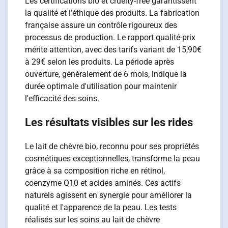
Les certifications bio et cruelty-free garantissent
la qualité et l'éthique des produits. La fabrication
française assure un contrôle rigoureux des
processus de production. Le rapport qualité-prix
mérite attention, avec des tarifs variant de 15,90€
à 29€ selon les produits. La période après
ouverture, généralement de 6 mois, indique la
durée optimale d'utilisation pour maintenir
l'efficacité des soins.
Les résultats visibles sur les rides
Le lait de chèvre bio, reconnu pour ses propriétés
cosmétiques exceptionnelles, transforme la peau
grâce à sa composition riche en rétinol,
coenzyme Q10 et acides aminés. Ces actifs
naturels agissent en synergie pour améliorer la
qualité et l'apparence de la peau. Les tests
réalisés sur les soins au lait de chèvre