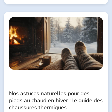
Nos astuces naturelles pour des
pieds au chaud en hiver : le guide des
chaussures thermiques